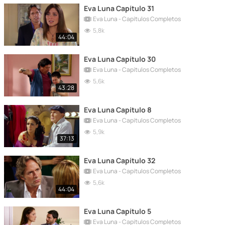
Eva Luna Capítulo 31
Eva Luna - Capítulos Completos
5,8k
44:04
Eva Luna Capítulo 30
Eva Luna - Capítulos Completos
5,6k
43:28
Eva Luna Capítulo 8
Eva Luna - Capítulos Completos
5,9k
37:13
Eva Luna Capítulo 32
Eva Luna - Capítulos Completos
5,6k
44:04
Eva Luna Capítulo 5
Eva Luna - Capítulos Completos