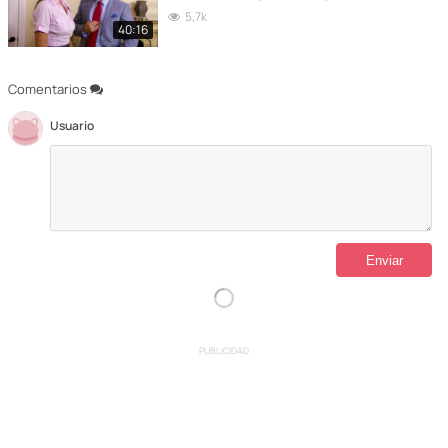
5,7k
40:16
Comentarios
Usuario
PUBLICIDAD