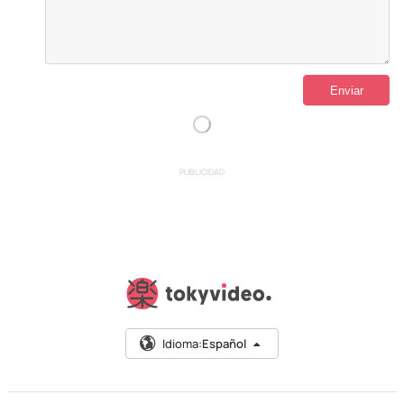
PUBLICIDAD
Idioma:
Español