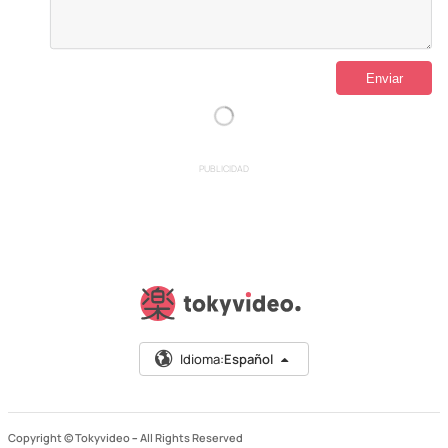
PUBLICIDAD
Idioma:
Español
Copyright © Tokyvideo –
All Rights Reserved