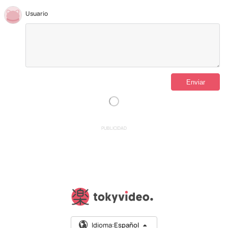
Usuario
PUBLICIDAD
Idioma:
Español