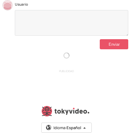
Usuario
PUBLICIDAD
Idioma:
Español