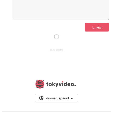
PUBLICIDAD
Idioma:
Español