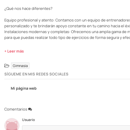
¿Qué nos hace diferentes?
Equipo profesional y atento: Contamos con un equipo de entrenadores
personalizado y te brindarán apoyo constante en tu camino hacia el éxi
Instalaciones modernas y completas: Ofrecemos una amplia gama de má
para que puedas realizar todo tipo de ejercicios de forma segura y efec
+ Leer más
Gimnasia
SÍGUEME EN MIS REDES SOCIALES
Mi página web
Comentarios
Usuario