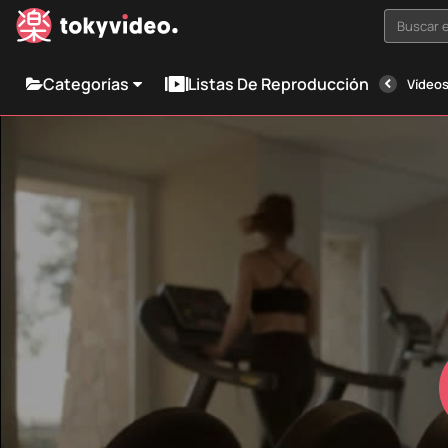
Buscar e
Categorías
Listas De Reproducción
Vídeos