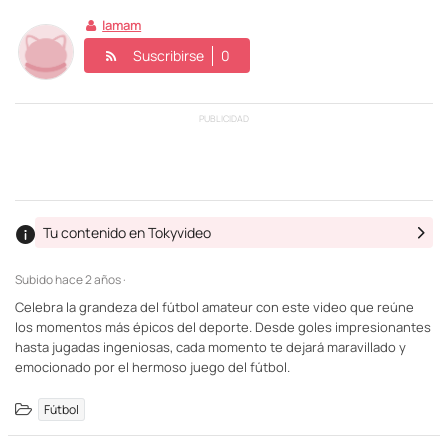
Iamam
Suscribirse
0
PUBLICIDAD
Tu contenido en Tokyvideo
Subido
hace 2 años ·
Celebra la grandeza del fútbol amateur con este video que reúne
los momentos más épicos del deporte. Desde goles impresionantes
hasta jugadas ingeniosas, cada momento te dejará maravillado y
emocionado por el hermoso juego del fútbol.
Fútbol