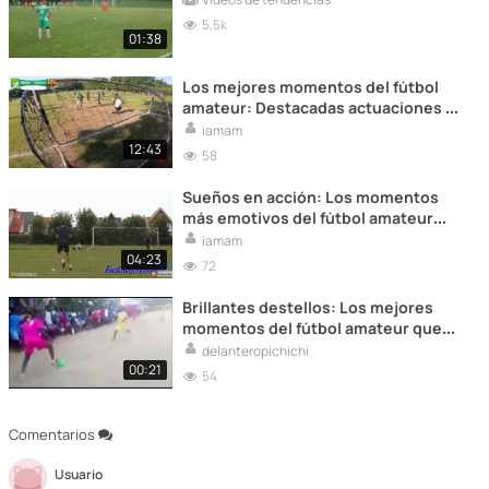
5,5k
01:38
Los mejores momentos del fútbol
amateur: Destacadas actuaciones y
momentos de genialidad.
iamam
12:43
58
Sueños en acción: Los momentos
más emotivos del fútbol amateur
que conmueven corazones.
iamam
04:23
72
Brillantes destellos: Los mejores
momentos del fútbol amateur que
te dejarán boquiabierto.
delanteropichichi
00:21
54
Comentarios
Usuario