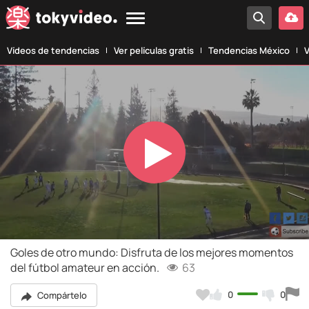
Vídeos de tendencias
Ver películas gratis
Tendencias México
V
Play
Video
Goles de otro mundo: Disfruta de los mejores momentos
del fútbol amateur en acción.
63
0
0
Compártelo