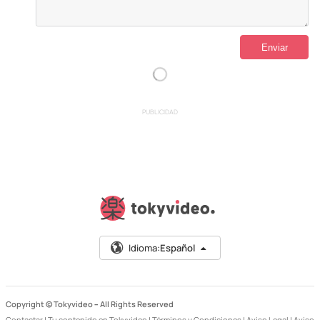
PUBLICIDAD
Idioma:
Español
Copyright © Tokyvideo –
All Rights Reserved
Contactar
|
Tu contenido en Tokyvideo
|
Términos y Condiciones
|
Aviso Legal
|
Aviso