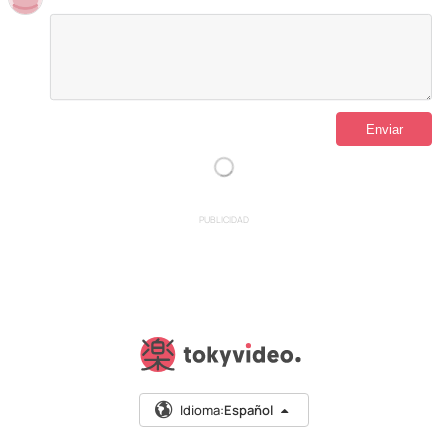
PUBLICIDAD
Idioma:
Español