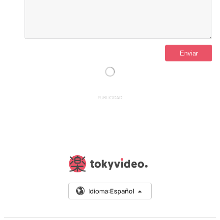
PUBLICIDAD
Idioma:
Español