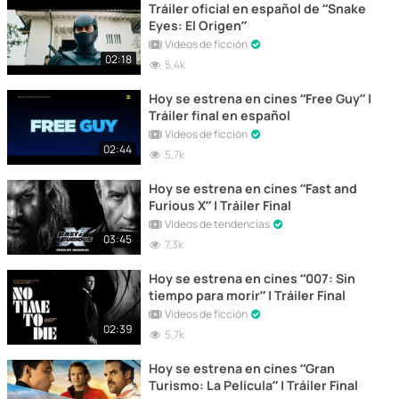
Tráiler oficial en español de “Snake
Eyes: El Origen”
Vídeos de ficción
02:18
5,4k
Hoy se estrena en cines “Free Guy” |
Tráiler final en español
Vídeos de ficción
02:44
5,7k
Hoy se estrena en cines “Fast and
Furious X” | Tráiler Final
Vídeos de tendencias
03:45
7,3k
Hoy se estrena en cines “007: Sin
tiempo para morir” | Tráiler Final
Vídeos de ficción
02:39
5,7k
Hoy se estrena en cines “Gran
Turismo: La Película” | Tráiler Final