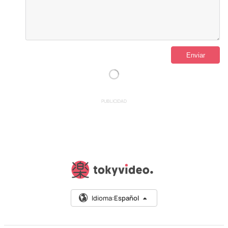
PUBLICIDAD
Idioma:
Español