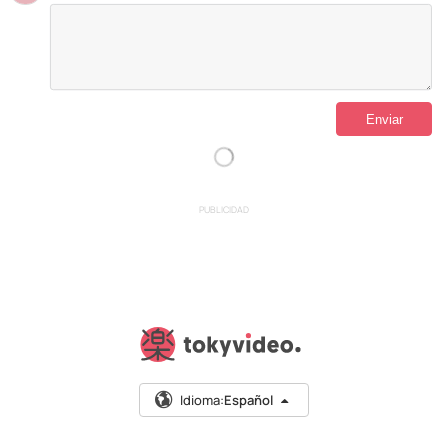
PUBLICIDAD
Idioma:
Español