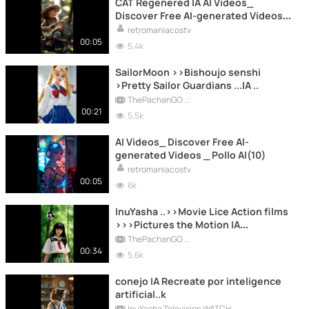
CAT Regenered IA AI Videos_
Discover Free AI-generated Videos _
Pollo AI(1)
retromaniacostv
00:05
5,4k
SailorMoon >>Bishoujo senshi
>Pretty Sailor Guardians ...IA ..
ThePachanGO ...
00:21
5,5k
AI Videos_ Discover Free AI-
generated Videos _ Pollo AI(10)
retromaniacostv
00:05
6k
InuYasha ..>>Movie Lice Action films
>>>Pictures the Motion IA
..2024.....mp4
ThePachanGO ...
00:34
5,6k
conejo IA Recreate por inteligence
artificial..k
InuYasha Television WATCH