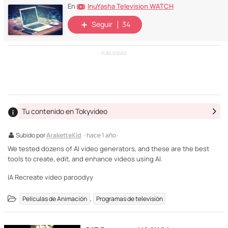
InuYasha Television WATCH
En
Seguir
34
PUBLICIDAD
Tu contenido en Tokyvideo
Subido por
AraketteKid
· hace 1 año ·
We tested dozens of AI video generators, and these are the best
tools to create, edit, and enhance videos using AI.
IA Recreate video paroodyy
,
Películas de Animación
Programas de televisión