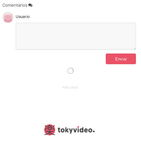
Comentarios
Usuario
PUBLICIDAD