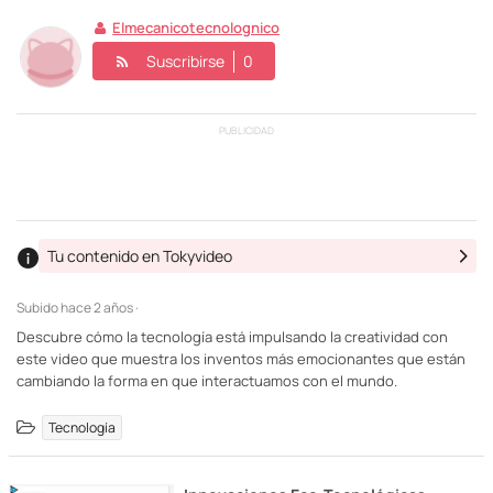
Elmecanicotecnolognico
Suscribirse
0
PUBLICIDAD
Tu contenido en Tokyvideo
Subido
hace 2 años ·
Descubre cómo la tecnología está impulsando la creatividad con
este video que muestra los inventos más emocionantes que están
cambiando la forma en que interactuamos con el mundo.
Tecnología