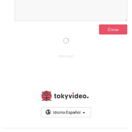
PUBLICIDAD
Idioma:
Español