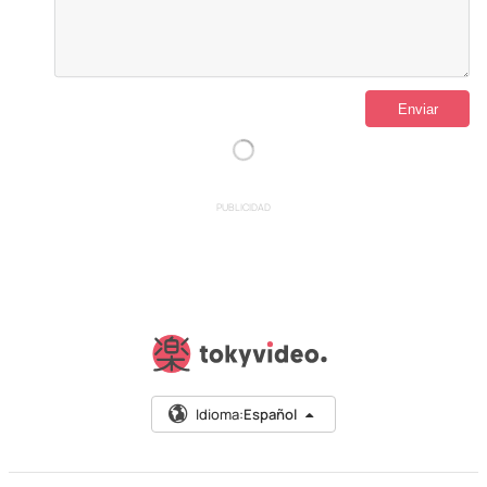
PUBLICIDAD
Idioma:
Español