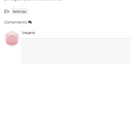
Noticias
Comentarios
Usuario