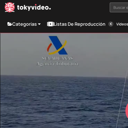
Buscar e
Categorías
Listas De Reproducción
Vídeos