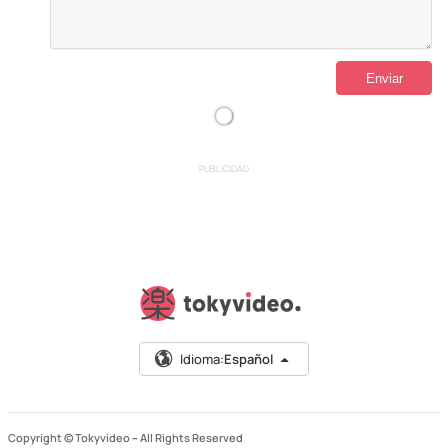
PUBLICIDAD
Idioma:
Español
Copyright © Tokyvideo –
All Rights Reserved