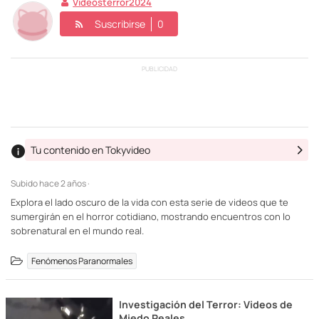
Videosterror2024
Suscribirse
0
PUBLICIDAD
Tu contenido en Tokyvideo
Subido
hace 2 años ·
Explora el lado oscuro de la vida con esta serie de videos que te
sumergirán en el horror cotidiano, mostrando encuentros con lo
sobrenatural en el mundo real.
Fenómenos Paranormales
Investigación del Terror: Videos de
Miedo Reales