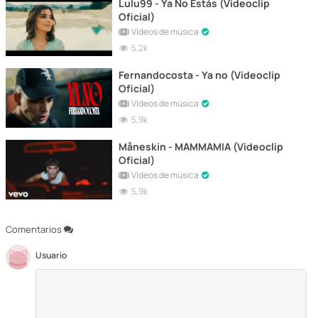
Lulu99 - Ya No Estás (Videoclip
Oficial)
Vídeos de música
5,2k
Fernandocosta - Ya no (Videoclip
Oficial)
Vídeos de música
5,9k
Måneskin - MAMMAMIA (Videoclip
Oficial)
Vídeos de música
5,9k
Comentarios
Usuario