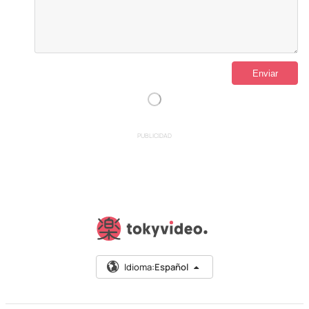
PUBLICIDAD
Idioma:
Español