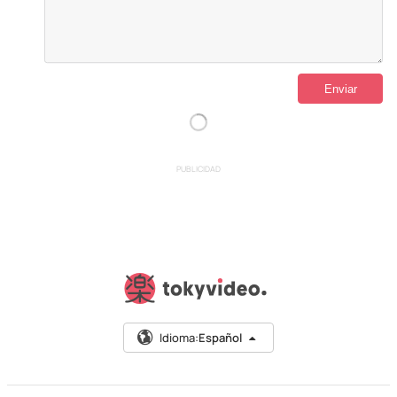
PUBLICIDAD
Idioma:
Español