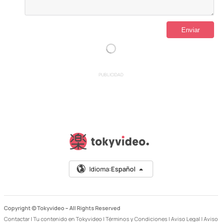
PUBLICIDAD
Idioma:
Español
Copyright © Tokyvideo –
All Rights Reserved
Contactar
|
Tu contenido en Tokyvideo
|
Términos y Condiciones
|
Aviso Legal
|
Aviso