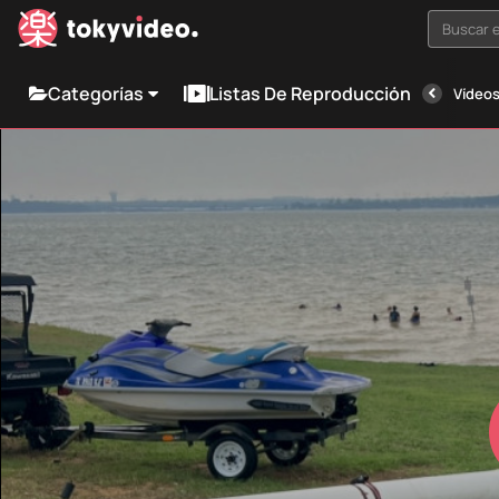
Buscar e
Categorías
Listas De Reproducción
Vídeos