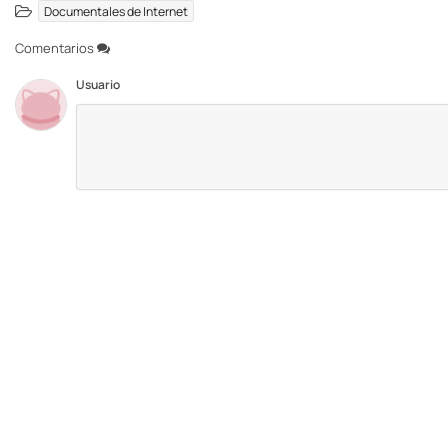
Documentales de Internet
Comentarios
Usuario