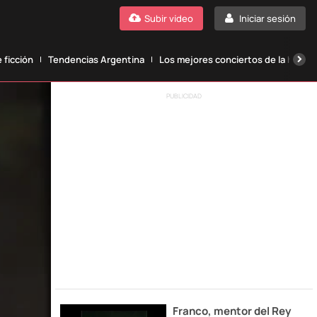
Subir vídeo
Iniciar sesión
 ficción
Tendencias Argentina
Los mejores conciertos de la histori
PUBLICIDAD
Franco, mentor del Rey