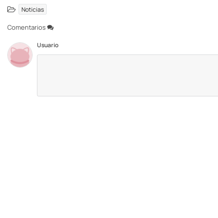
Noticias
Comentarios
Usuario