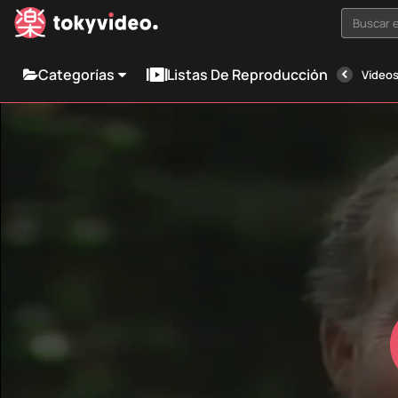
Buscar e
Categorías
Listas De Reproducción
Vídeos