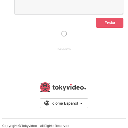
PUBLICIDAD
Idioma:
Español
Copyright © Tokyvideo –
All Rights Reserved