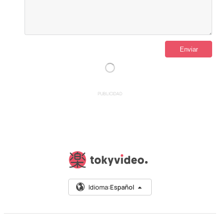
PUBLICIDAD
Idioma:
Español