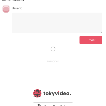
Usuario
PUBLICIDAD