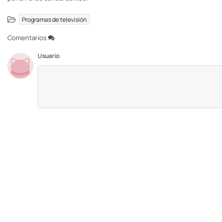
Programas de televisión
Comentarios
Usuario