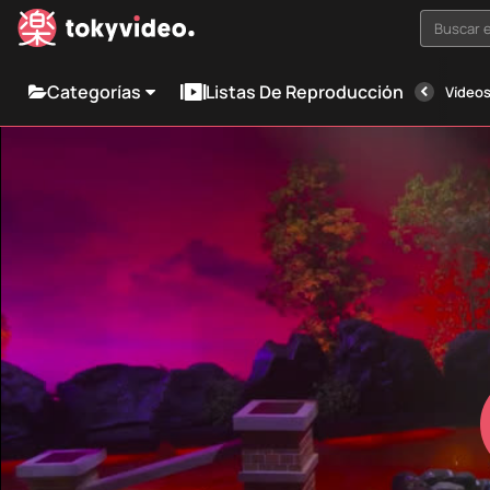
Buscar e
Categorías
Listas De Reproducción
Vídeos