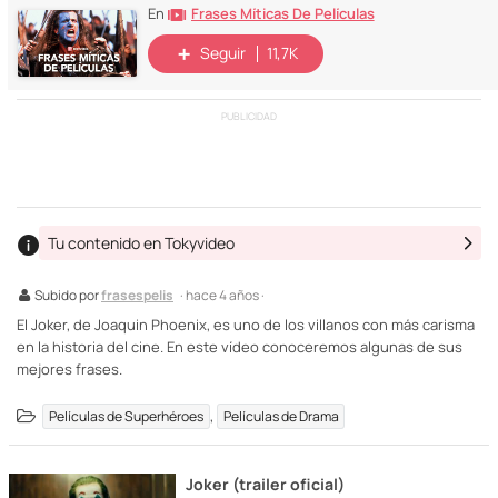
Frases Míticas De Películas
En
Seguir
11,7K
PUBLICIDAD
Tu contenido en Tokyvideo
Subido por
frasespelis
· hace 4 años ·
El Joker, de Joaquin Phoenix, es uno de los villanos con más carisma
en la historia del cine. En este vídeo conoceremos algunas de sus
mejores frases.
,
Películas de Superhéroes
Películas de Drama
Joker (trailer oficial)