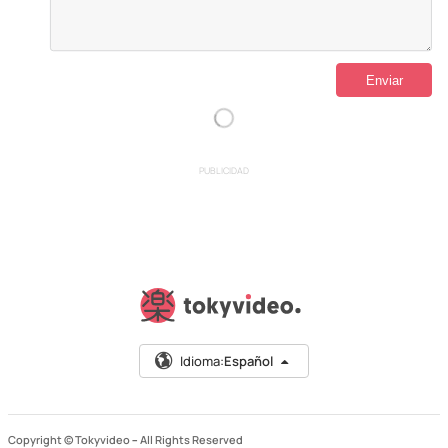
PUBLICIDAD
Idioma:
Español
Copyright © Tokyvideo –
All Rights Reserved