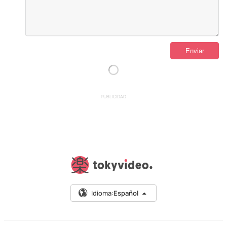
PUBLICIDAD
Idioma:
Español