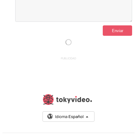
PUBLICIDAD
Idioma:
Español