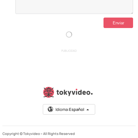
PUBLICIDAD
Idioma:
Español
Copyright © Tokyvideo –
All Rights Reserved