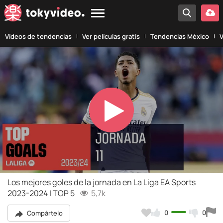
Vídeos de tendencias
Ver películas gratis
Tendencias México
V
Play
Video
Los mejores goles de la jornada en La Liga EA Sports
2023-2024 | TOP 5
5,7k
0
0
Compártelo