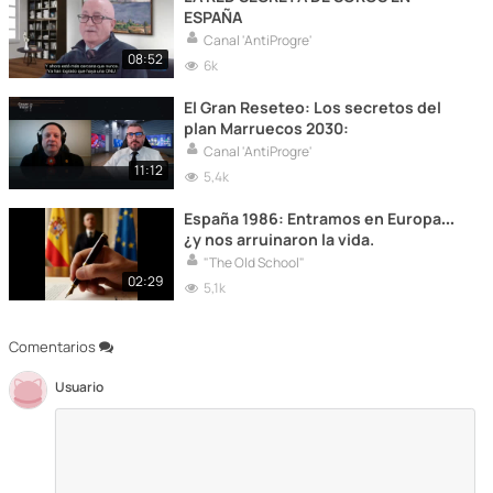
ESPAÑA
Canal 'AntiProgre'
08:52
6k
El Gran Reseteo: Los secretos del
plan Marruecos 2030:
Canal 'AntiProgre'
11:12
5,4k
España 1986: Entramos en Europa…
¿y nos arruinaron la vida.
"The Old School"
02:29
5,1k
Comentarios
Usuario