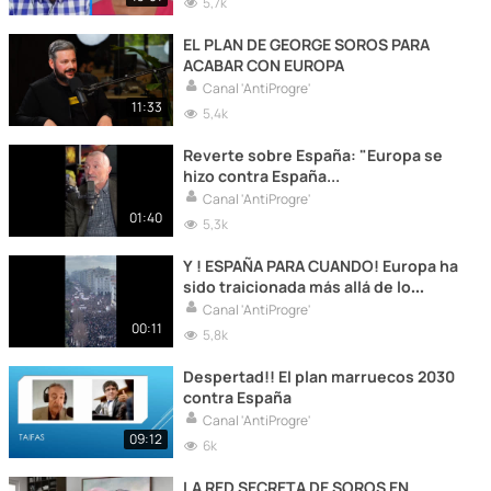
5,7k
EL PLAN DE GEORGE SOROS PARA
ACABAR CON EUROPA
Canal 'AntiProgre'
11:33
5,4k
Reverte sobre España: "Europa se
hizo contra España...
Canal 'AntiProgre'
01:40
5,3k
Y ! ESPAÑA PARA CUANDO! Europa ha
sido traicionada más allá de lo
razonable...
Canal 'AntiProgre'
00:11
5,8k
Despertad!! El plan marruecos 2030
contra España
Canal 'AntiProgre'
09:12
6k
LA RED SECRETA DE SOROS EN