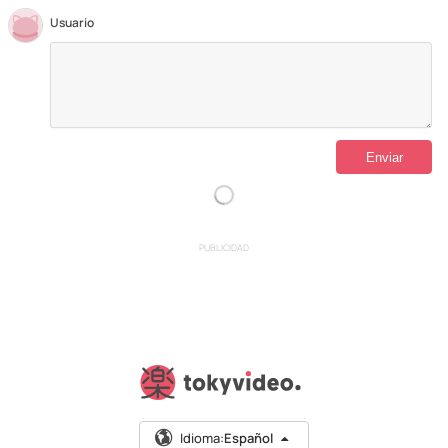
Usuario
PUBLICIDAD
Idioma:
Español