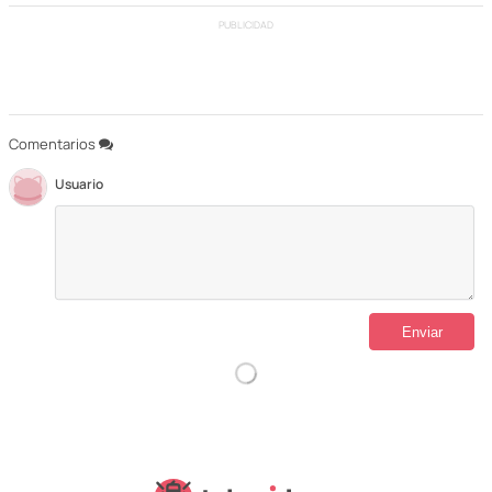
PUBLICIDAD
Comentarios
Usuario