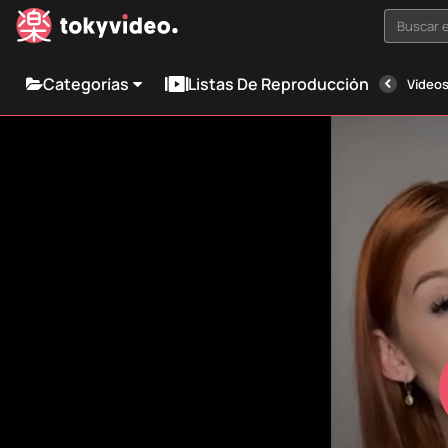
Buscar e
Categorías
Listas De Reproducción
Vídeos