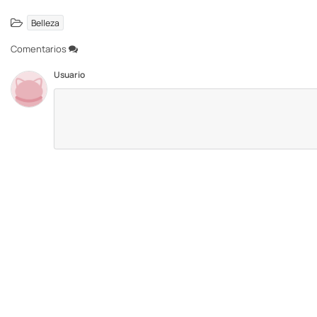
Belleza
Comentarios
Usuario