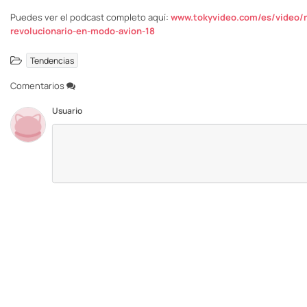
Puedes ver el podcast completo aquí:
www.tokyvideo.com/es/video/m
revolucionario-en-modo-avion-18
Tendencias
Comentarios
Usuario