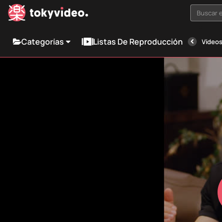
Buscar e
Categorías
Listas De Reproducción
Vídeos