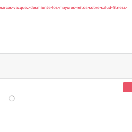
arcos-vazquez-desmiente-los-mayores-mitos-sobre-salud-fitness-