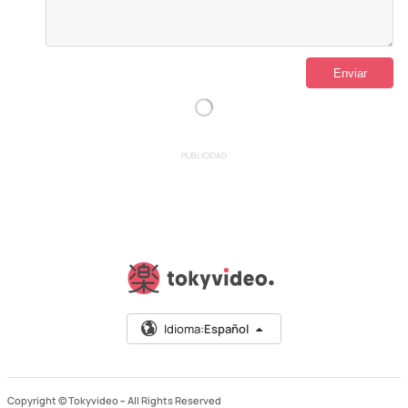
PUBLICIDAD
Idioma:
Español
Copyright © Tokyvideo –
All Rights Reserved