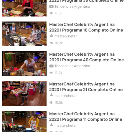
2020 | Programa 38 Completo Online
Tendencias Argentina
11,5k
MasterChef Celebrity Argentina
2020 | Programa 16 Completo Online
masterchefar
10,2k
MasterChef Celebrity Argentina
2020 | Programa 40 Completo Online
Tendencias Argentina
11,4k
MasterChef Celebrity Argentina
2020 | Programa 21 Completo Online
masterchefar
10,5k
MasterChef Celebrity Argentina
2020 | Programa 11 Completo Online
masterchefar