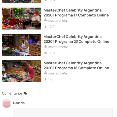
10,9k
MasterChef Celebrity Argentina
2020 | Programa 17 Completo Online
masterchefar
10,7k
MasterChef Celebrity Argentina
2020 | Programa 23 Completo Online
masterchefar
11,8k
MasterChef Celebrity Argentina
2020 | Programa 18 Completo Online
masterchefar
12k
Comentarios
Usuario