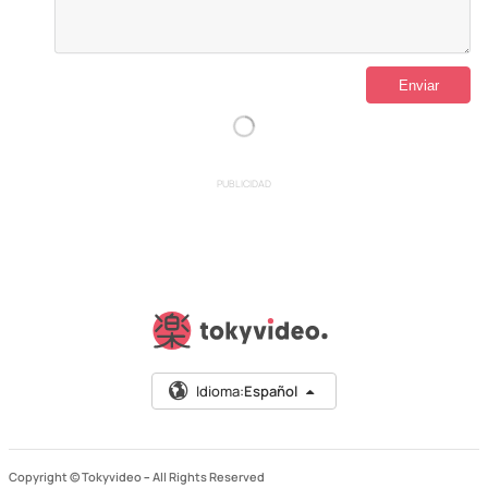
PUBLICIDAD
Idioma:
Español
Copyright © Tokyvideo –
All Rights Reserved