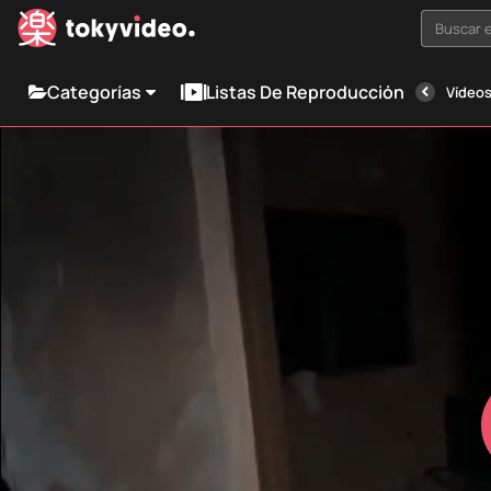
Buscar e
Categorías
Listas De Reproducción
Vídeos