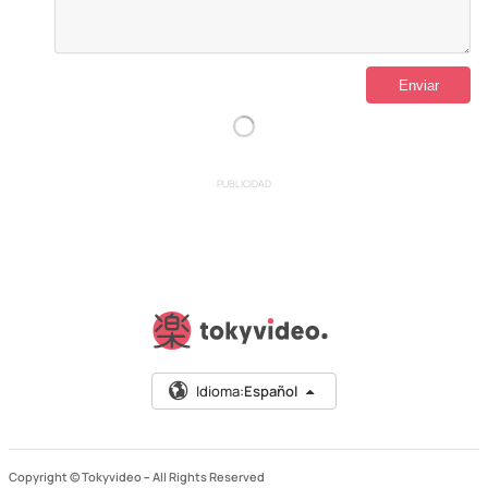
PUBLICIDAD
Idioma:
Español
Copyright © Tokyvideo –
All Rights Reserved