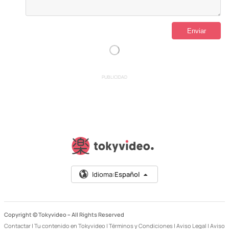
PUBLICIDAD
Idioma:
Español
Copyright © Tokyvideo –
All Rights Reserved
Contactar
|
Tu contenido en Tokyvideo
|
Términos y Condiciones
|
Aviso Legal
|
Aviso