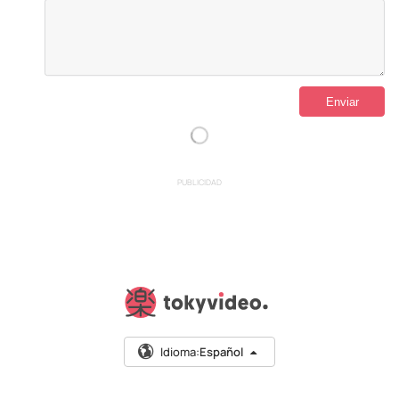
PUBLICIDAD
Idioma:
Español