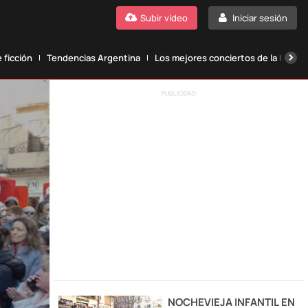
Subir vídeo
Iniciar sesión
 ficción
Tendencias Argentina
Los mejores conciertos de la histori
PUBLICIDAD
NOCHEVIEJA INFANTIL EN