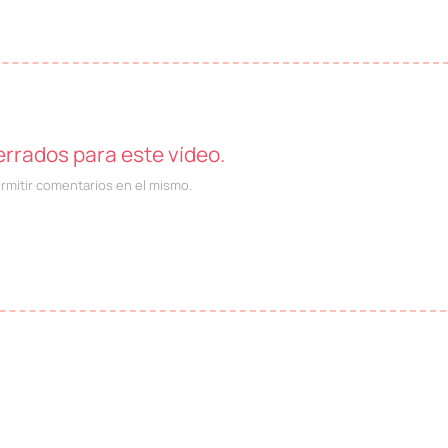
rrados para este vídeo.
ermitir comentarios en el mismo.