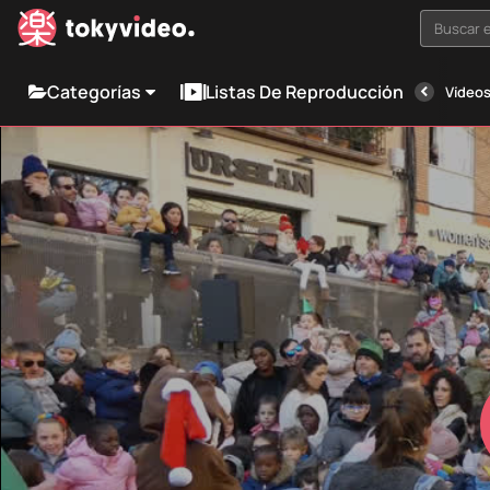
Buscar e
Categorías
Listas De Reproducción
Vídeos