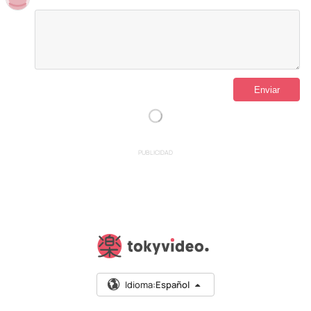
PUBLICIDAD
Idioma:
Español