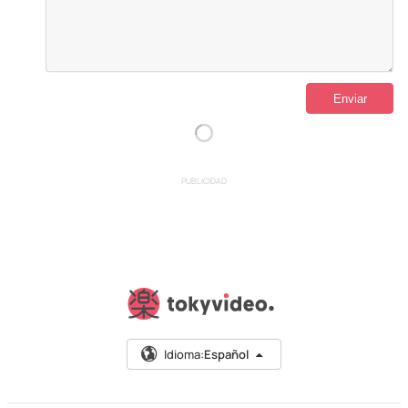
PUBLICIDAD
Idioma:
Español